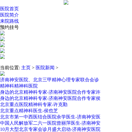
医院首页
医院简介
来院路线
预约挂号
当前位置:
主页
>
医院新闻
>
济南神安医院、北京三甲精神心理专家联合会诊
精神科精神科医院
身边的北京精神科专家-济南神安医院合作专家许
身边的北京精神科专家-济南神安医院合作专家侯
北京重点医院精神科专家-许克勤
北京重点精神科医生-侯也芝
北京市第一中西医结合医院余学医生-济南神安医
中国人民解放军二六一医院曾丽萍医生-济南神安
10月大型北京专家会诊月盛大启动-济南神安医院